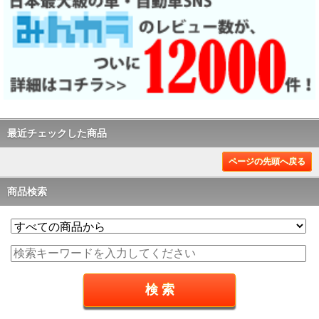
最近チェックした商品
ページの先頭へ戻る
商品検索