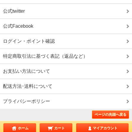
公式twitter
公式Facebook
ログイン・ポイント確認
特定商取引法に基づく表記（返品など）
お支払い方法について
配送方法･送料について
プライバシーポリシー
ページの先頭へ戻る
ホーム
カート
マイアカウント