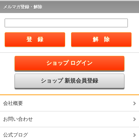
メルマガ登録・解除
ショップ ログイン
ショップ 新規会員登録
会社概要
お問い合わせ
公式ブログ