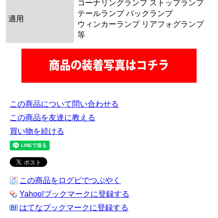
コーナリングランプ ストップランプ
テールランプ バックランプ
適用
ウィンカーランプ リアフォグランプ
等
この商品について問い合わせる
この商品を友達に教える
買い物を続ける
この商品をログピでつぶやく
Yahoo!ブックマークに登録する
はてなブックマークに登録する