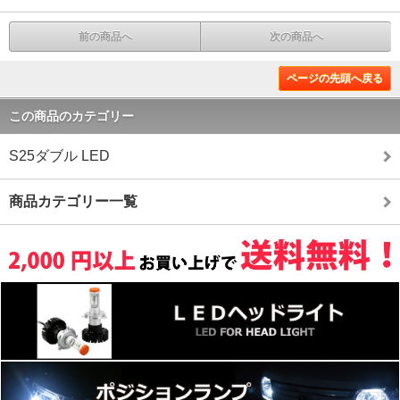
前の商品へ
次の商品へ
ページの先頭へ戻る
この商品のカテゴリー
S25ダブル LED
商品カテゴリー一覧