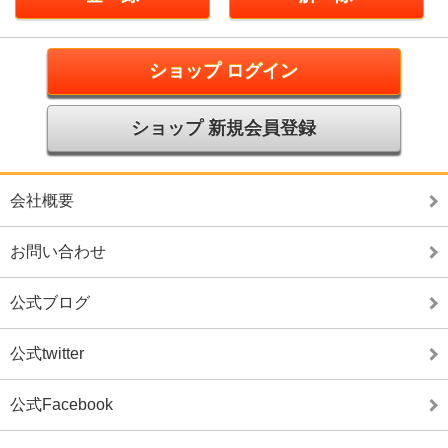
ショップ ログイン
ショップ 新規会員登録
会社概要
お問い合わせ
公式ブログ
公式twitter
公式Facebook