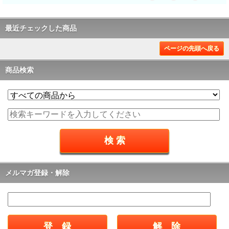
最近チェックした商品
ページの先頭へ戻る
商品検索
メルマガ登録・解除