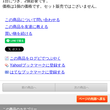
1台につき、2個必要です。
価格は1個の価格です。セット販売ではございません。
この商品について問い合わせる
この商品を友達に教える
買い物を続ける
この商品をログピでつぶやく
Yahoo!ブックマークに登録する
はてなブックマークに登録する
前の商品へ
次の商品へ
ページの先頭へ戻る
この商品のカテゴリー