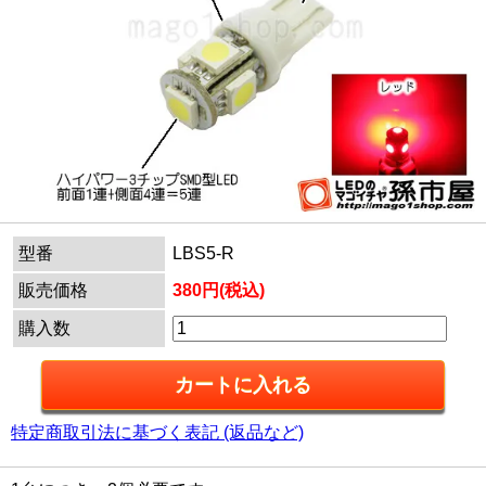
型番
LBS5-R
販売価格
380円(税込)
購入数
特定商取引法に基づく表記 (返品など)