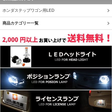
ホンダステップワゴン用LED
商品カテゴリー一覧