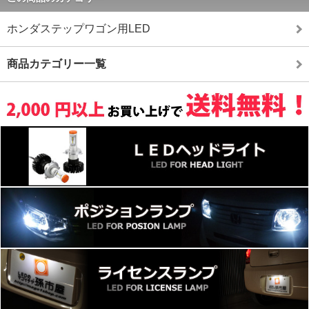
ホンダステップワゴン用LED
商品カテゴリー一覧