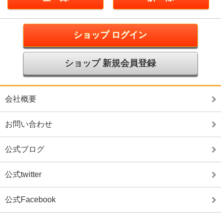
ショップ ログイン
ショップ 新規会員登録
会社概要
お問い合わせ
公式ブログ
公式twitter
公式Facebook