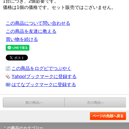
1台につき、2個必要です。
価格は1個の価格です。セット販売ではございません。
この商品について問い合わせる
この商品を友達に教える
買い物を続ける
この商品をログピでつぶやく
Yahoo!ブックマークに登録する
はてなブックマークに登録する
前の商品へ
次の商品へ
ページの先頭へ戻る
この商品のカテゴリー