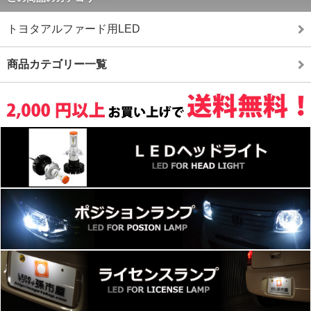
トヨタアルファード用LED
商品カテゴリー一覧