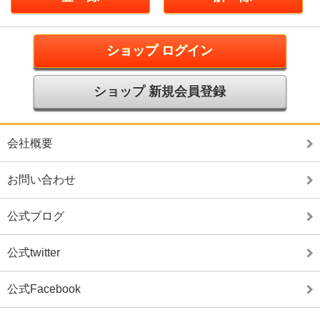
ショップ ログイン
ショップ 新規会員登録
会社概要
お問い合わせ
公式ブログ
公式twitter
公式Facebook