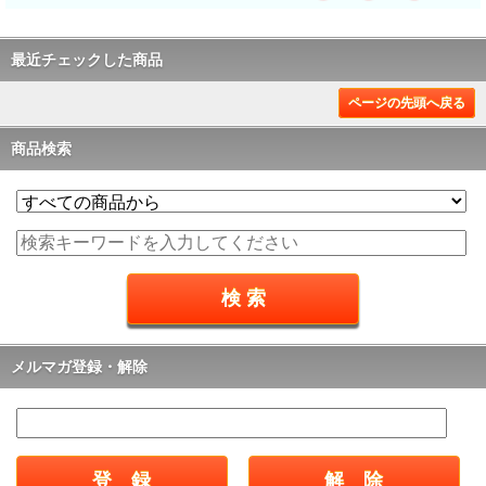
最近チェックした商品
ページの先頭へ戻る
商品検索
メルマガ登録・解除