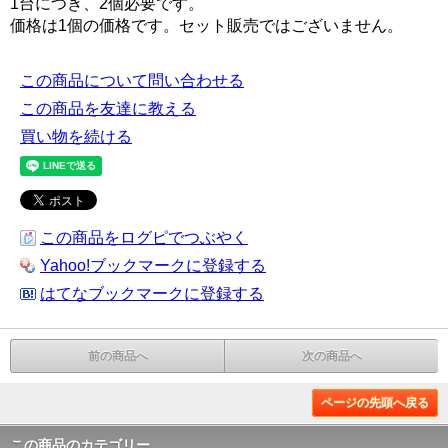
1台につき、2個必要です。
価格は1個の価格です。セット販売ではございません。
この商品について問い合わせる
この商品を友達に教える
買い物を続ける
この商品をログピでつぶやく
Yahoo!ブックマークに登録する
はてなブックマークに登録する
前の商品へ
次の商品へ
ページの先頭へ戻る
この商品のカテゴリー