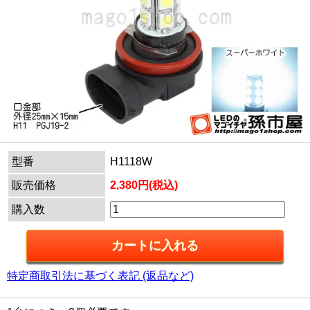
型番
H1118W
販売価格
2,380円(税込)
購入数
特定商取引法に基づく表記 (返品など)