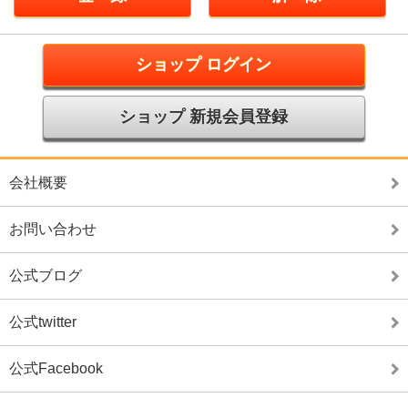
ショップ ログイン
ショップ 新規会員登録
会社概要
お問い合わせ
公式ブログ
公式twitter
公式Facebook