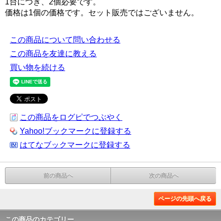
1台につき、2個必要です。
価格は1個の価格です。セット販売ではございません。
この商品について問い合わせる
この商品を友達に教える
買い物を続ける
この商品をログピでつぶやく
Yahoo!ブックマークに登録する
はてなブックマークに登録する
前の商品へ
次の商品へ
ページの先頭へ戻る
この商品のカテゴリー