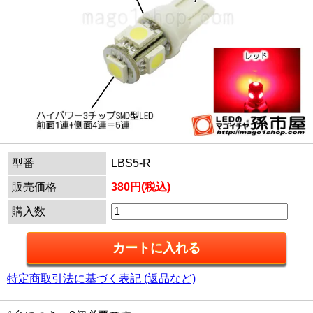
型番
LBS5-R
販売価格
380円(税込)
購入数
特定商取引法に基づく表記 (返品など)