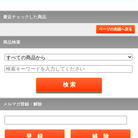
最近チェックした商品
ページの先頭へ戻る
商品検索
メルマガ登録・解除