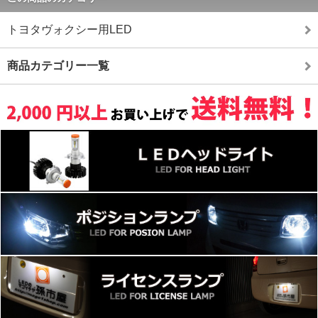
トヨタヴォクシー用LED
商品カテゴリー一覧