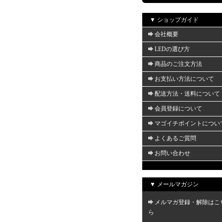
▼ ショップガイド
会社概要
LEDの選び方
商品のご注文方法
お支払い方法について
配送方法・送料について
会員登録について
マゴイチポイントについ
よくあるご質問
お問い合わせ
▼ メールマガジン
メルマガ登録・解除はこ
ら