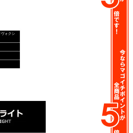
タヴォクシ