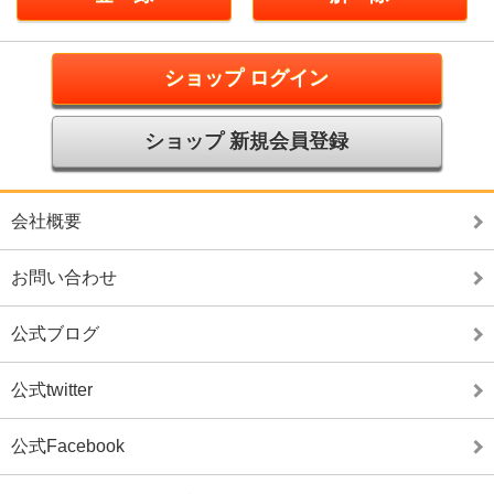
ショップ ログイン
ショップ 新規会員登録
会社概要
お問い合わせ
公式ブログ
公式twitter
公式Facebook