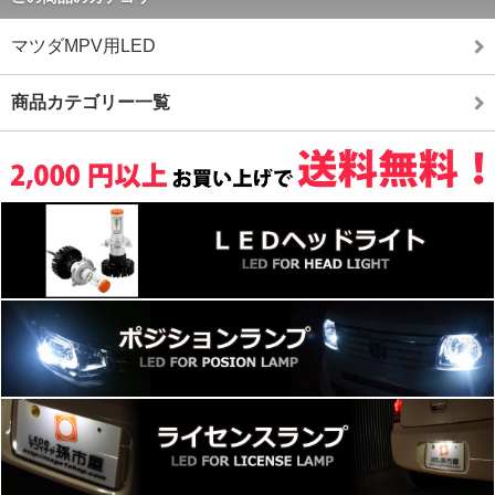
マツダMPV用LED
商品カテゴリー一覧