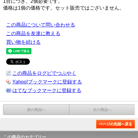
1台につき、2個必要です。
価格は1個の価格です。セット販売ではございません。
この商品について問い合わせる
この商品を友達に教える
買い物を続ける
この商品をログピでつぶやく
Yahoo!ブックマークに登録する
はてなブックマークに登録する
前の商品へ
次の商品へ
ページの先頭へ戻る
この商品のカテゴリー