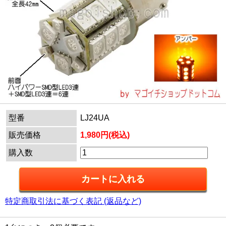
型番
LJ24UA
販売価格
1,980円(税込)
購入数
特定商取引法に基づく表記 (返品など)