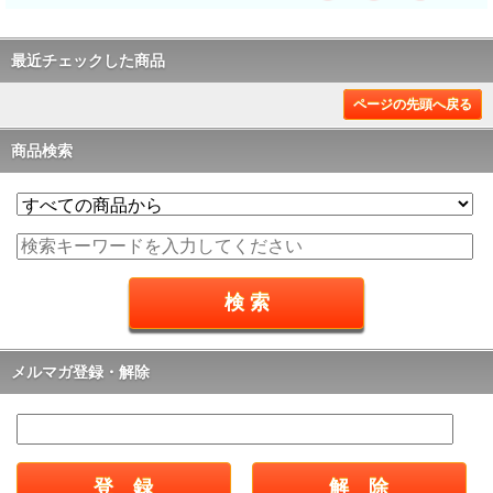
最近チェックした商品
ページの先頭へ戻る
商品検索
メルマガ登録・解除