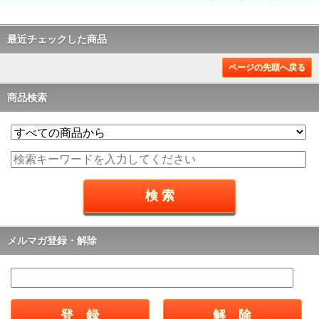
最近チェックした商品
ページの先頭へ戻る
商品検索
メルマガ登録・解除