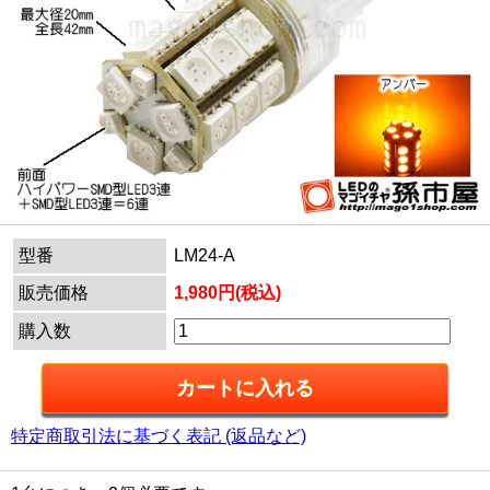
型番
LM24-A
販売価格
1,980円(税込)
購入数
特定商取引法に基づく表記 (返品など)