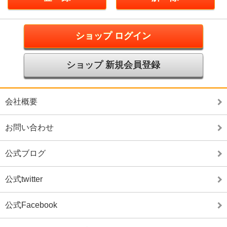
ショップ ログイン
ショップ 新規会員登録
会社概要
お問い合わせ
公式ブログ
公式twitter
公式Facebook