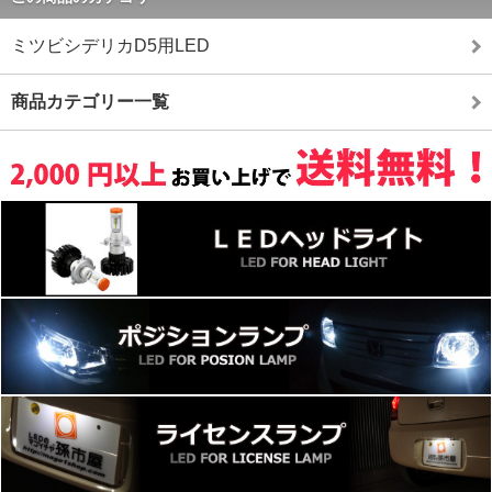
ミツビシデリカD5用LED
商品カテゴリー一覧