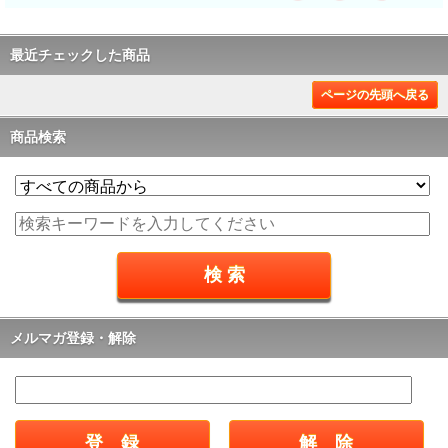
最近チェックした商品
ページの先頭へ戻る
商品検索
メルマガ登録・解除