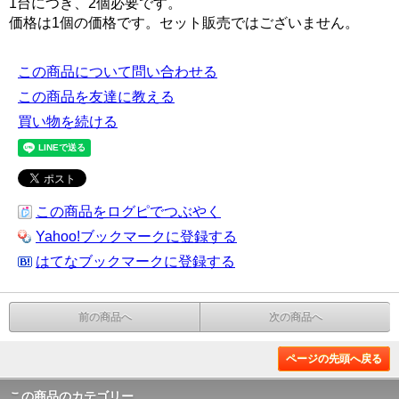
1台につき、2個必要です。
価格は1個の価格です。セット販売ではございません。
この商品について問い合わせる
この商品を友達に教える
買い物を続ける
この商品をログピでつぶやく
Yahoo!ブックマークに登録する
はてなブックマークに登録する
前の商品へ
次の商品へ
ページの先頭へ戻る
この商品のカテゴリー