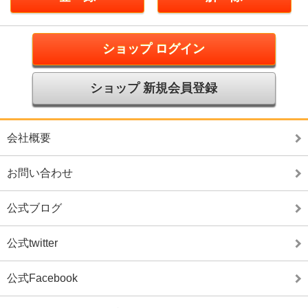
ショップ ログイン
ショップ 新規会員登録
会社概要
お問い合わせ
公式ブログ
公式twitter
公式Facebook