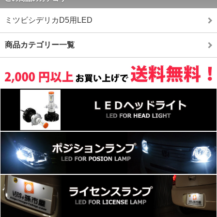
ミツビシデリカD5用LED
商品カテゴリー一覧