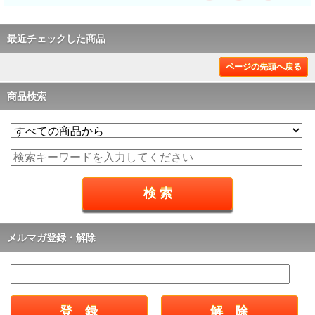
最近チェックした商品
ページの先頭へ戻る
商品検索
メルマガ登録・解除