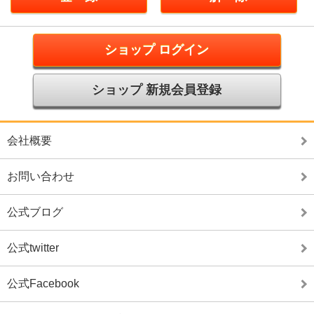
ショップ ログイン
ショップ 新規会員登録
会社概要
お問い合わせ
公式ブログ
公式twitter
公式Facebook