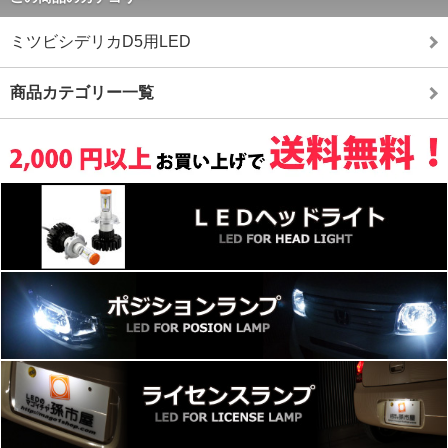
ミツビシデリカD5用LED
商品カテゴリー一覧