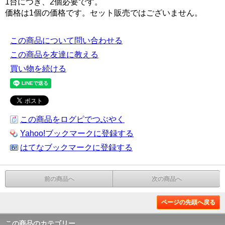
1台につき、2個必要です。
価格は1個の価格です。セット販売ではございません。
この商品について問い合わせる
この商品を友達に教える
買い物を続ける
この商品をログピでつぶやく
Yahoo!ブックマークに登録する
はてなブックマークに登録する
前の商品へ
次の商品へ
ページの先頭へ戻る
この商品のカテゴリー