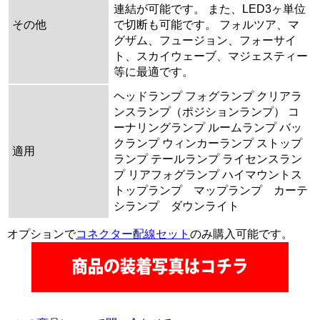
連結が可能です。 また、LED3ヶ単位
その他
で切断も可能です。 フォルツア、マ
グザム、フュージョン、フォーサイ
ト、スカイウェーブ、マジェスティー
等に最適です。
ヘッドランプ フォグランプ クリアラ
ンスランプ（ポジションランプ） コ
ーナリングランプ ルームランプ バッ
クランプ ウィンカーランプ ストップ
適用
ランプ テールランプ ライセンスラン
プ リアフォグランプ ハイマウントス
トップランプ マップランプ カーテ
シランプ ダウンライト
オプションで
コネクター配線セット
のみ購入可能です。