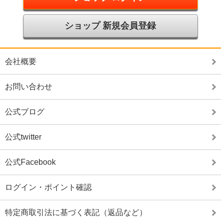
ショップ 新規会員登録
会社概要
お問い合わせ
公式ブログ
公式twitter
公式Facebook
ログイン・ポイント確認
特定商取引法に基づく表記（返品など）