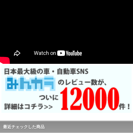
最近チェックした商品