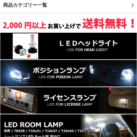
商品カテゴリー一覧