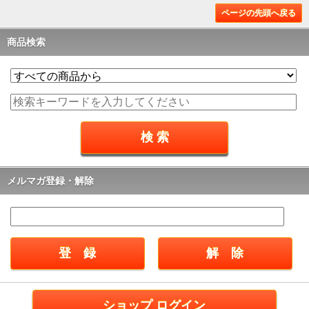
ページの先頭へ戻る
商品検索
メルマガ登録・解除
ショップ ログイン