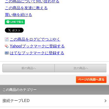
この商品について問い合わせる
この商品を友達に教える
買い物を続ける
この商品をログピでつぶやく
Yahoo!ブックマークに登録する
はてなブックマークに登録する
前の商品へ
次の商品へ
ページの先頭へ戻る
この商品のカテゴリー
接続テープLED