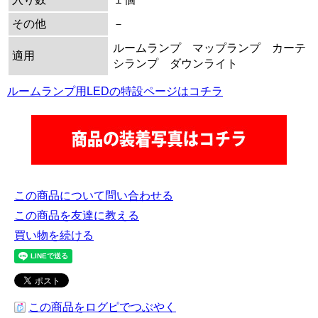
その他
－
ルームランプ マップランプ カーテ
適用
シランプ ダウンライト
ルームランプ用LEDの特設ページはコチラ
この商品について問い合わせる
この商品を友達に教える
買い物を続ける
この商品をログピでつぶやく