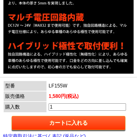
型番
LF155W
販売価格
1,580円(税込)
購入数
特定商取引法に基づく表記 (返品など)