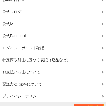
公式ブログ
公式twitter
公式Facebook
ログイン・ポイント確認
特定商取引法に基づく表記（返品など）
お支払い方法について
配送方法･送料について
プライバシーポリシー