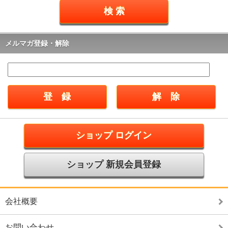
メルマガ登録・解除
ショップ ログイン
ショップ 新規会員登録
会社概要
お問い合わせ