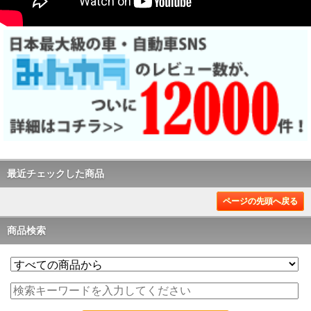
最近チェックした商品
ページの先頭へ戻る
商品検索