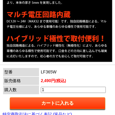
型番
LF365W
販売価格
2,490円(税込)
購入数
特定商取引法に基づく表記 (返品など)