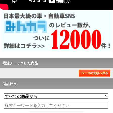
最近チェックした商品
ページの先頭へ戻る
商品検索