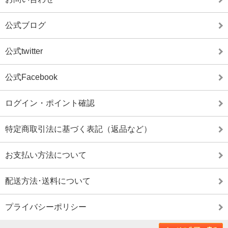
公式ブログ
公式twitter
公式Facebook
ログイン・ポイント確認
特定商取引法に基づく表記（返品など）
お支払い方法について
配送方法･送料について
プライバシーポリシー