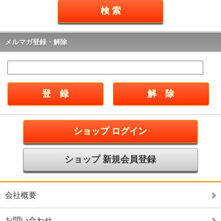
メルマガ登録・解除
ショップ ログイン
ショップ 新規会員登録
会社概要
お問い合わせ