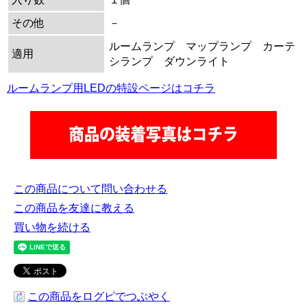
その他
－
ルームランプ マップランプ カーテ
適用
シランプ ダウンライト
ルームランプ用LEDの特設ページはコチラ
この商品について問い合わせる
この商品を友達に教える
買い物を続ける
この商品をログピでつぶやく