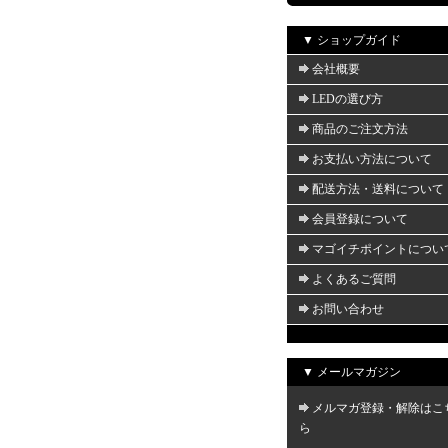
▼ ショップガイド
会社概要
LEDの選び方
商品のご注文方法
お支払い方法について
配送方法・送料について
会員登録について
マゴイチポイントについ
よくあるご質問
お問い合わせ
▼ メールマガジン
メルマガ登録・解除はこ
ら