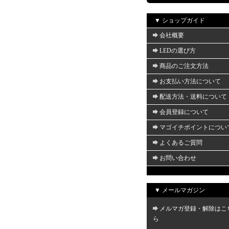
▼ ショップガイド
会社概要
LEDの選び方
商品のご注文方法
お支払い方法について
配送方法・送料について
会員登録について
マゴイチポイントについ
よくあるご質問
お問い合わせ
▼ メールマガジン
メルマガ登録・解除はこ
ら