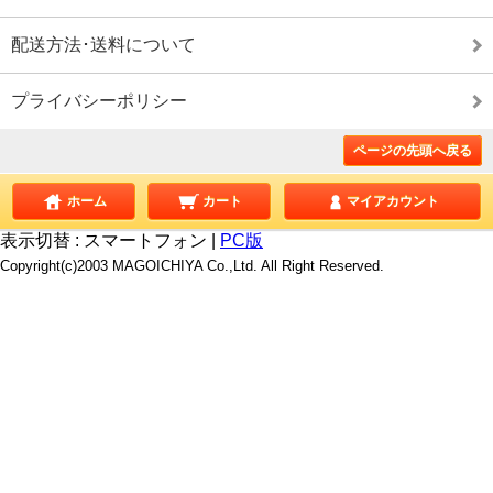
配送方法･送料について
プライバシーポリシー
ページの先頭へ戻る
ホーム
カート
マイアカウント
表示切替 :
スマートフォン
|
PC版
Copyright(c)2003 MAGOICHIYA Co.,Ltd. All Right Reserved.