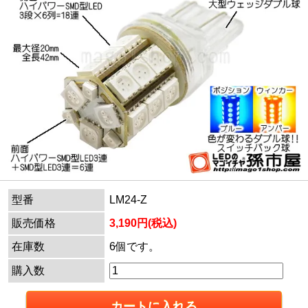
型番
LM24-Z
販売価格
3,190円(税込)
在庫数
6個です。
購入数