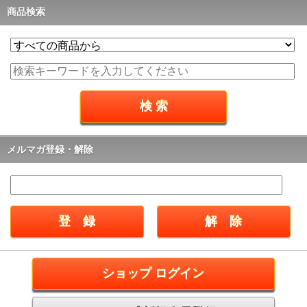
商品検索
メルマガ登録・解除
ショップ ログイン