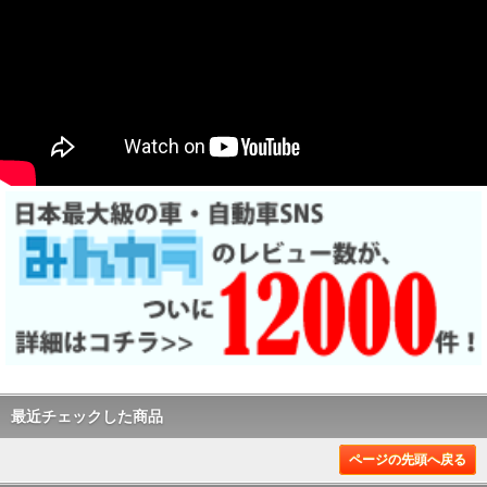
最近チェックした商品
ページの先頭へ戻る