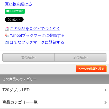
買い物を続ける
この商品をログピでつぶやく
Yahoo!ブックマークに登録する
はてなブックマークに登録する
前の商品へ
次の商品へ
ページの先頭へ戻る
この商品のカテゴリー
T20ダブル LED
商品カテゴリー一覧