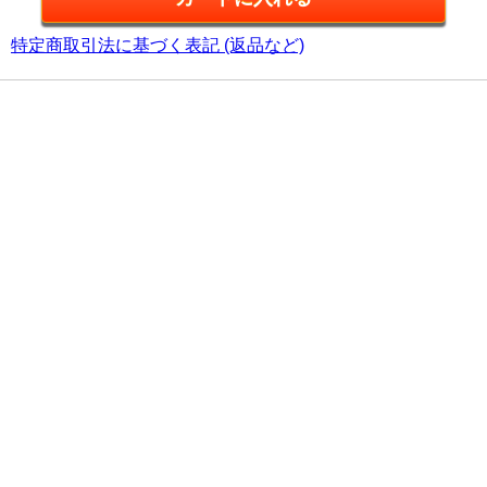
特定商取引法に基づく表記 (返品など)