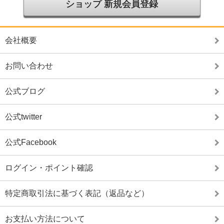
ショップ 新規会員登録
会社概要
お問い合わせ
公式ブログ
公式twitter
公式Facebook
ログイン・ポイント確認
特定商取引法に基づく表記（返品など）
お支払い方法について