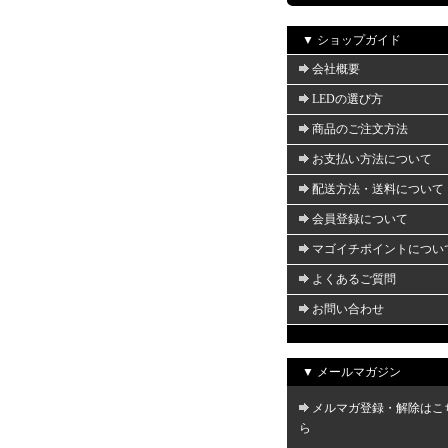
▼ ショップガイド
会社概要
LEDの選び方
商品のご注文方法
お支払い方法について
配送方法・送料について
会員登録について
マゴイチポイントについ
よくあるご質問
お問い合わせ
▼ メールマガジン
メルマガ登録・解除はこ
ら