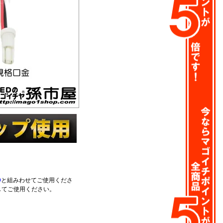
D
と組みわせてご使用くださ
してご使用ください。