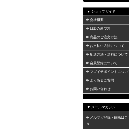
▼ ショップガイド
会社概要
LEDの選び方
商品のご注文方法
お支払い方法について
配送方法・送料について
会員登録について
マゴイチポイントについ
よくあるご質問
お問い合わせ
▼ メールマガジン
メルマガ登録・解除はこ
ら