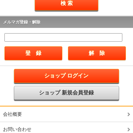
メルマガ登録・解除
ショップ ログイン
ショップ 新規会員登録
会社概要
お問い合わせ