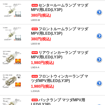
センタールームランプ マツダ
MPV用LED(LY3P)
380円(税込)
LBS5-W
フロントルームランプ マツダ
MPV用LED(LY3P)
380円(税込)
LBS5-W
リアウィンカーランプ マツダ
MPV用LED(LY3P)
1,980円(税込)
LM24-A
フロントウィンカーランプ マ
ツダMPV用LED(LY3P)
1,980円(税込)
LJ24UA
バックランプ マツダMPV用
LED(LY3P)