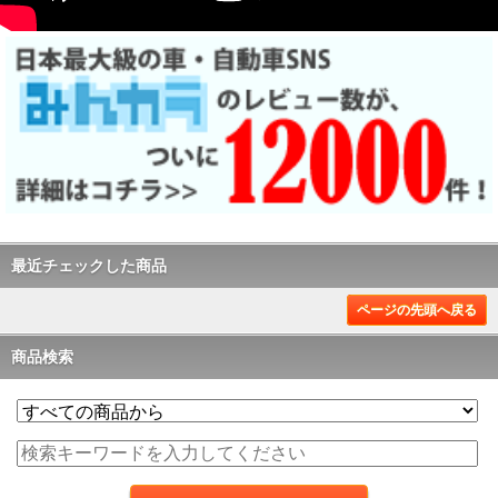
最近チェックした商品
ページの先頭へ戻る
商品検索