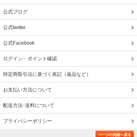
公式ブログ
公式twitter
公式Facebook
ログイン・ポイント確認
特定商取引法に基づく表記（返品など）
お支払い方法について
配送方法･送料について
プライバシーポリシー
ページの先頭へ戻る