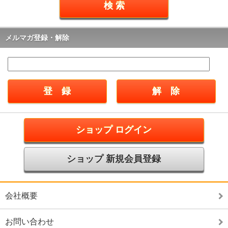
メルマガ登録・解除
ショップ ログイン
ショップ 新規会員登録
会社概要
お問い合わせ