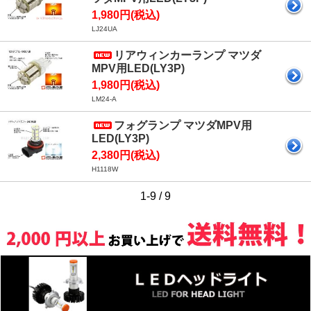
1,980円(税込)
LJ24UA
リアウィンカーランプ マツダ
MPV用LED(LY3P)
1,980円(税込)
LM24-A
フォグランプ マツダMPV用
LED(LY3P)
2,380円(税込)
H1118W
1-9 / 9