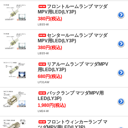
フロントルームランプ マツダ
MPV用LED(LY3P)
380円(税込)
LBS5-W
センタールームランプ マツダ
MPV用LED(LY3P)
380円(税込)
LBS5-W
リアルームランプ マツダMPV
用LED(LY3P)
680円(税込)
LF31AW
バックランプ マツダMPV用
LED(LY3P)
1,980円(税込)
LM24-W
フロントウィンカーランプ マ
ツダMPV用LED(LY3P)