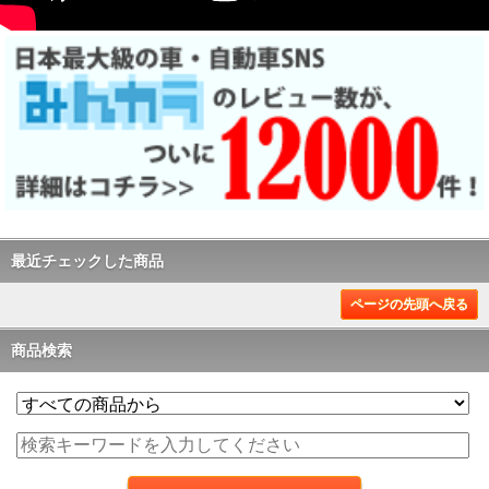
最近チェックした商品
ページの先頭へ戻る
商品検索