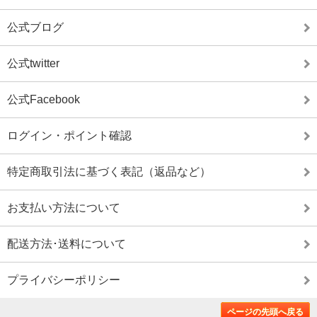
公式ブログ
公式twitter
公式Facebook
ログイン・ポイント確認
特定商取引法に基づく表記（返品など）
お支払い方法について
配送方法･送料について
プライバシーポリシー
ページの先頭へ戻る