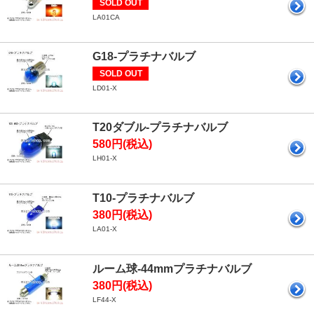
SOLD OUT
LA01CA
G18-プラチナバルブ
SOLD OUT
LD01-X
T20ダブル-プラチナバルブ
580円(税込)
LH01-X
T10-プラチナバルブ
380円(税込)
LA01-X
ルーム球-44mmプラチナバルブ
380円(税込)
LF44-X