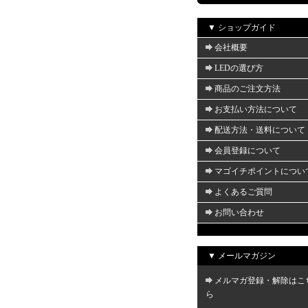
▼ ショップガイド
会社概要
LEDの選び方
商品のご注文方法
お支払い方法について
配送方法・送料について
会員登録について
マゴイチポイントについ
よくあるご質問
お問い合わせ
▼ メールマガジン
メルマガ登録・解除はこ
ら