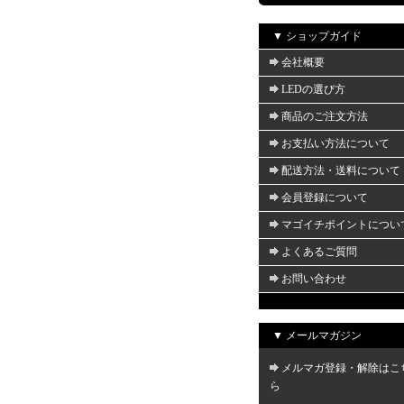
▼ ショップガイド
会社概要
LEDの選び方
商品のご注文方法
お支払い方法について
配送方法・送料について
会員登録について
マゴイチポイントについ
よくあるご質問
お問い合わせ
▼ メールマガジン
メルマガ登録・解除はこ
ら