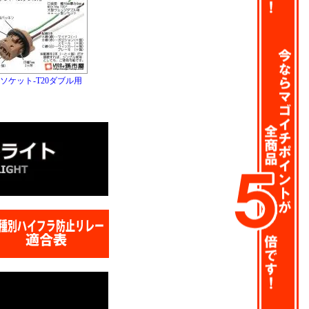
ソケット-T20ダブル用