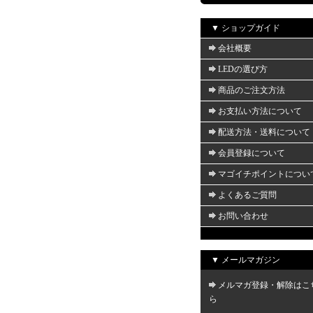
▼ ショップガイド
会社概要
LEDの選び方
商品のご注文方法
お支払い方法について
配送方法・送料について
会員登録について
マゴイチポイントについ
よくあるご質問
お問い合わせ
▼ メールマガジン
メルマガ登録・解除はこ
ら