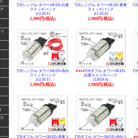
D
T20シングル-タワー18LED-白黄
T20シングル-タワー18LED-青黄
T2
(ア
スイッチバック
スイッチバック
(LL18-S)
(LL18-Z)
2,980円(税込)
2,980円(税込)
い)
T20シングル-タワー18LED-赤白
T20ダブル-タワー18LED-
T2
スイッチバック
白黄スイッチバック
(LL18-T)
(LM18-S)
2,980円(税込)
2,980円(税込)
1
31
T20ダブル-タワー18LED-赤黄ス
T20ダブル-タワー18LED-赤白ス