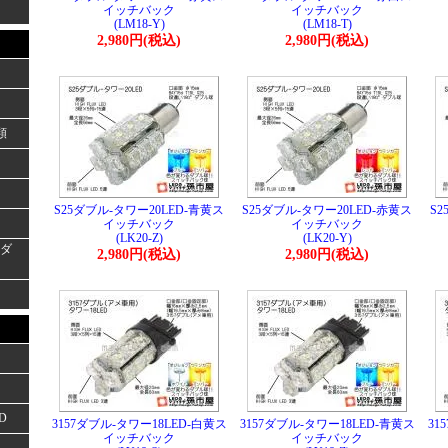
イッチバック
イッチバック
(LM18-Y)
(LM18-T)
2,980円(税込)
2,980円(税込)
類
S25ダブル-タワー20LED-青黄ス
S25ダブル-タワー20LED-赤黄ス
S2
イッチバック
イッチバック
(LK20-Z)
(LK20-Y)
ーダ
2,980円(税込)
2,980円(税込)
D
3157ダブル-タワー18LED-白黄ス
3157ダブル-タワー18LED-青黄ス
31
イッチバック
イッチバック