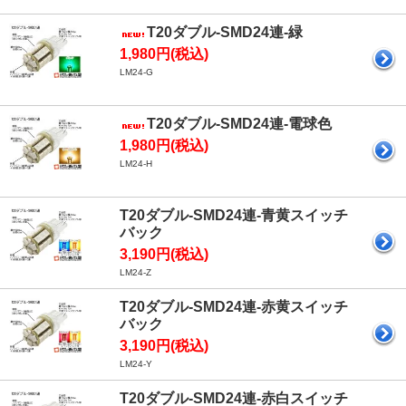
T20ダブル-SMD24連-緑
1,980円(税込)
LM24-G
T20ダブル-SMD24連-電球色
1,980円(税込)
LM24-H
T20ダブル-SMD24連-青黄スイッチ
バック
3,190円(税込)
LM24-Z
T20ダブル-SMD24連-赤黄スイッチ
バック
3,190円(税込)
LM24-Y
T20ダブル-SMD24連-赤白スイッチ