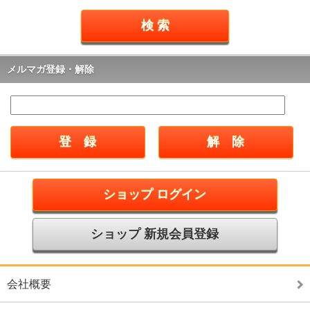
メルマガ登録・解除
ショップ ログイン
ショップ 新規会員登録
会社概要