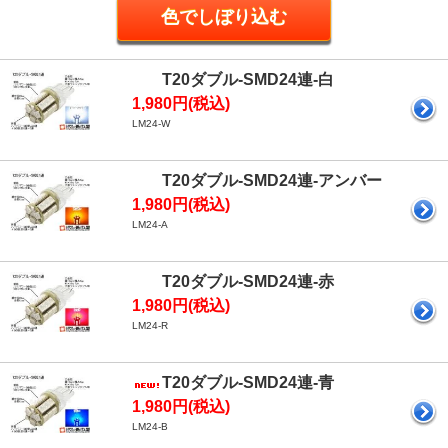
T20ダブル-SMD24連-白
1,980円(税込)
LM24-W
T20ダブル-SMD24連-アンバー
1,980円(税込)
LM24-A
T20ダブル-SMD24連-赤
1,980円(税込)
LM24-R
T20ダブル-SMD24連-青
1,980円(税込)
LM24-B