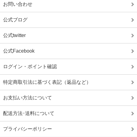
お問い合わせ
公式ブログ
公式twitter
公式Facebook
ログイン・ポイント確認
特定商取引法に基づく表記（返品など）
お支払い方法について
配送方法･送料について
プライバシーポリシー