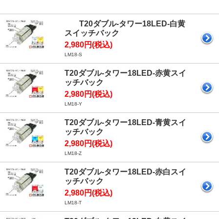
T20ダブル-タワー18LED-白黄
スイッチバック
2,980円(税込)
LM18-S
T20ダブル-タワー18LED-赤黄スイ
ッチバック
2,980円(税込)
LM18-Y
T20ダブル-タワー18LED-青黄スイ
ッチバック
2,980円(税込)
LM18-Z
T20ダブル-タワー18LED-赤白スイ
ッチバック
2,980円(税込)
LM18-T