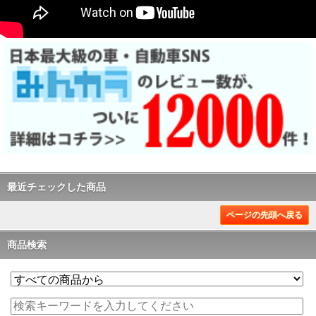
最近チェックした商品
ページの先頭へ戻る
商品検索