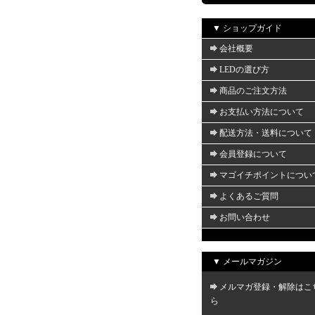
▼ ショップガイド
会社概要
LEDの選び方
商品のご注文方法
お支払い方法について
配送方法・送料について
会員登録について
マゴイチポイントについ
よくあるご質問
お問い合わせ
▼ メールマガジン
メルマガ登録・解除はこ
ら