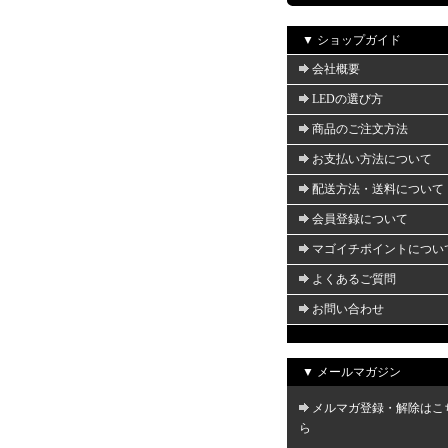
▼ ショップガイド
会社概要
LEDの選び方
商品のご注文方法
お支払い方法について
配送方法・送料について
会員登録について
マゴイチポイントについ
よくあるご質問
お問い合わせ
▼ メールマガジン
メルマガ登録・解除はこ
ら