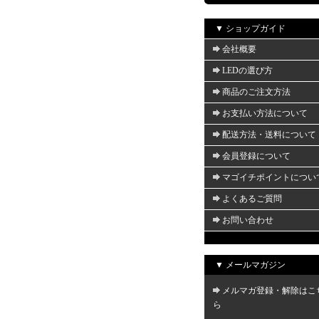
▼ ショップガイド
会社概要
LEDの選び方
商品のご注文方法
お支払い方法について
配送方法・送料について
会員登録について
マゴイチポイントについ
よくあるご質問
お問い合わせ
▼ メールマガジン
メルマガ登録・解除はこ
ら