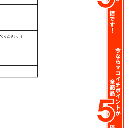
てください。）