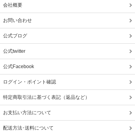
会社概要
お問い合わせ
公式ブログ
公式twitter
公式Facebook
ログイン・ポイント確認
特定商取引法に基づく表記（返品など）
お支払い方法について
配送方法･送料について