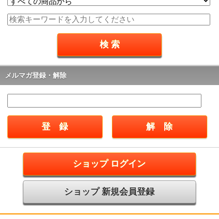
メルマガ登録・解除
ショップ ログイン
ショップ 新規会員登録