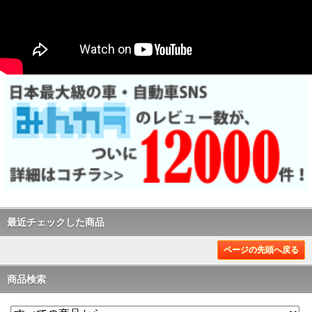
最近チェックした商品
ページの先頭へ戻る
商品検索