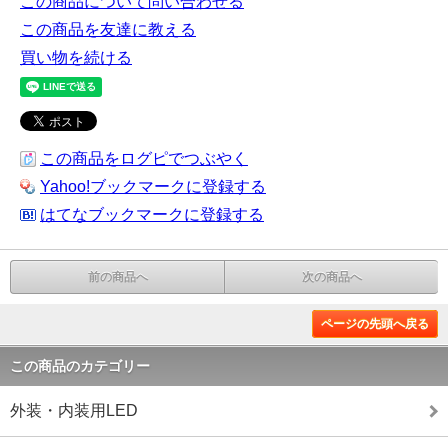
この商品について問い合わせる
この商品を友達に教える
買い物を続ける
この商品をログピでつぶやく
Yahoo!ブックマークに登録する
はてなブックマークに登録する
前の商品へ
次の商品へ
ページの先頭へ戻る
この商品のカテゴリー
外装・内装用LED