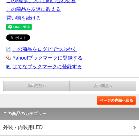
この商品について問い合わせる
この商品を友達に教える
買い物を続ける
この商品をログピでつぶやく
Yahoo!ブックマークに登録する
はてなブックマークに登録する
前の商品へ
次の商品へ
ページの先頭へ戻る
この商品のカテゴリー
外装・内装用LED