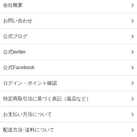
会社概要
お問い合わせ
公式ブログ
公式twitter
公式Facebook
ログイン・ポイント確認
特定商取引法に基づく表記（返品など）
お支払い方法について
配送方法･送料について