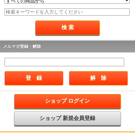
メルマガ登録・解除
ショップ ログイン
ショップ 新規会員登録