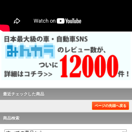
最近チェックした商品
ページの先頭へ戻る
商品検索