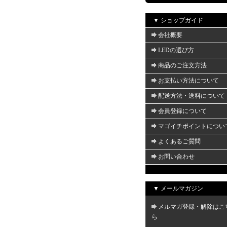
▼ ショップガイド
会社概要
LEDの選び方
商品のご注文方法
お支払い方法について
配送方法・送料について
会員登録について
マゴイチポイントについ
よくあるご質問
お問い合わせ
▼ メールマガジン
メルマガ登録・解除はこ
ら