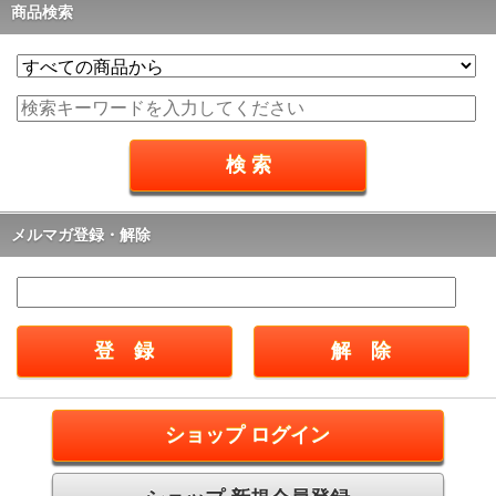
商品検索
メルマガ登録・解除
ショップ ログイン