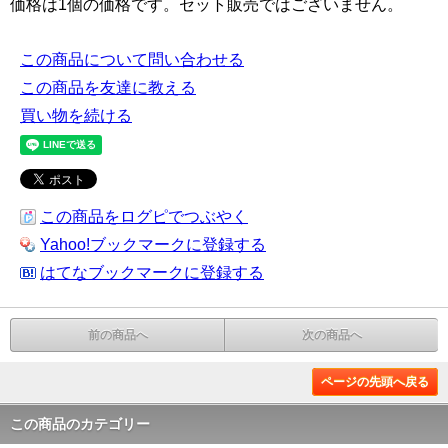
価格は1個の価格です。セット販売ではございません。
この商品について問い合わせる
この商品を友達に教える
買い物を続ける
この商品をログピでつぶやく
Yahoo!ブックマークに登録する
はてなブックマークに登録する
前の商品へ
次の商品へ
ページの先頭へ戻る
この商品のカテゴリー