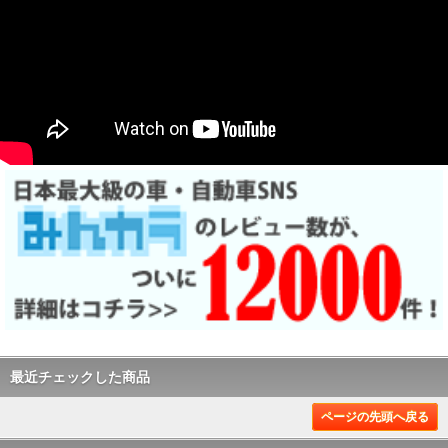
最近チェックした商品
ページの先頭へ戻る