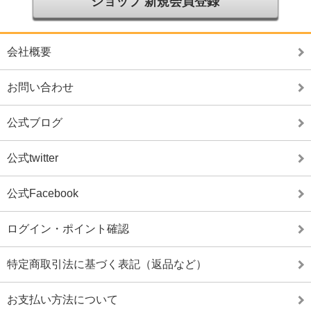
ショップ 新規会員登録
会社概要
お問い合わせ
公式ブログ
公式twitter
公式Facebook
ログイン・ポイント確認
特定商取引法に基づく表記（返品など）
お支払い方法について