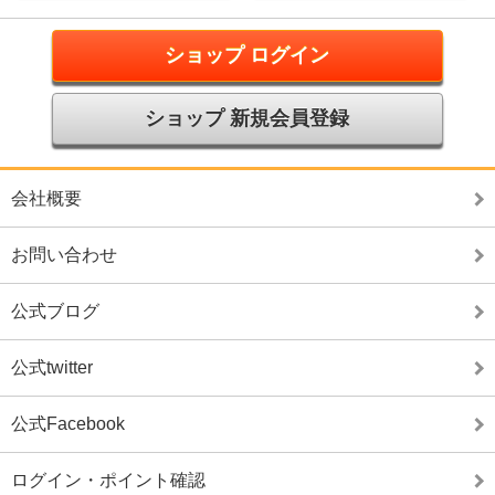
ショップ ログイン
ショップ 新規会員登録
会社概要
お問い合わせ
公式ブログ
公式twitter
公式Facebook
ログイン・ポイント確認