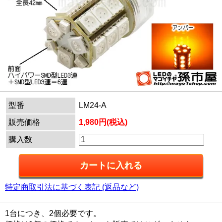
型番
LM24-A
販売価格
1,980円(税込)
購入数
特定商取引法に基づく表記 (返品など)
1台につき、2個必要です。