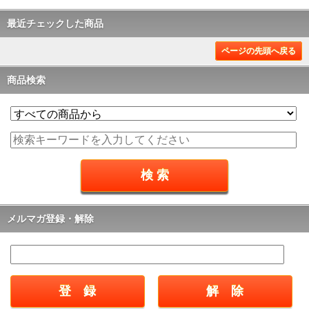
最近チェックした商品
ページの先頭へ戻る
商品検索
メルマガ登録・解除