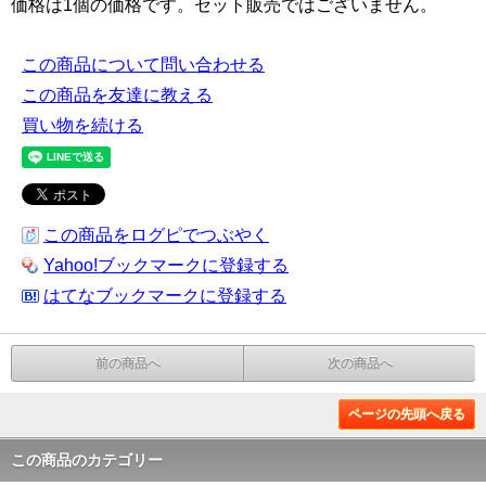
価格は1個の価格です。セット販売ではございません。
この商品について問い合わせる
この商品を友達に教える
買い物を続ける
この商品をログピでつぶやく
Yahoo!ブックマークに登録する
はてなブックマークに登録する
前の商品へ
次の商品へ
ページの先頭へ戻る
この商品のカテゴリー