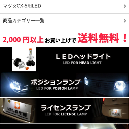
マツダCX-5用LED
商品カテゴリー一覧