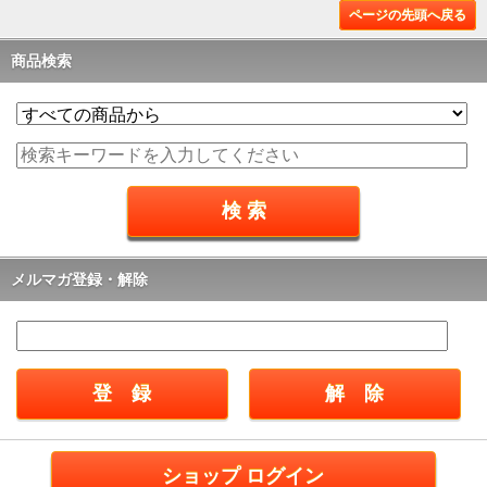
ページの先頭へ戻る
商品検索
メルマガ登録・解除
ショップ ログイン