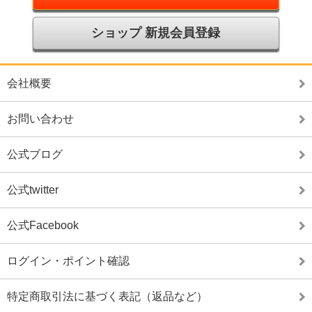
ショップ 新規会員登録
会社概要
お問い合わせ
公式ブログ
公式twitter
公式Facebook
ログイン・ポイント確認
特定商取引法に基づく表記（返品など）