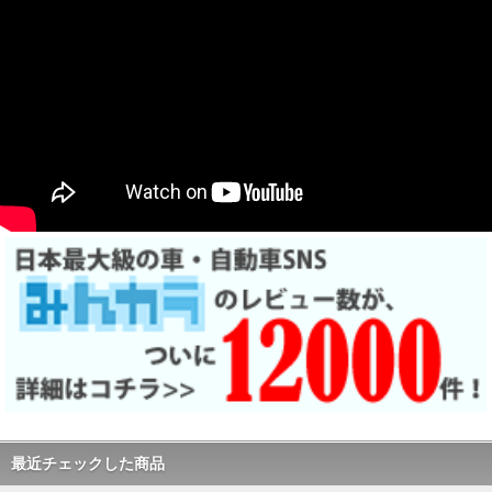
最近チェックした商品