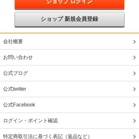
ショップ ログイン
ショップ 新規会員登録
会社概要
お問い合わせ
公式ブログ
公式twitter
公式Facebook
ログイン・ポイント確認
特定商取引法に基づく表記（返品など）