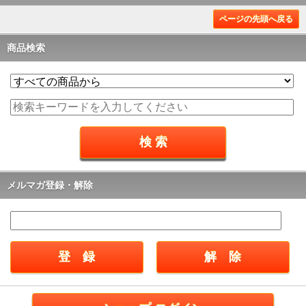
ページの先頭へ戻る
商品検索
メルマガ登録・解除