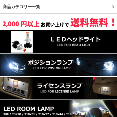
商品カテゴリー一覧