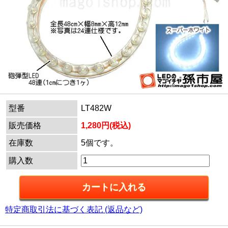
型番
LT482W
販売価格
1,280円(税込)
在庫数
5個です。
購入数
特定商取引法に基づく表記 (返品など)