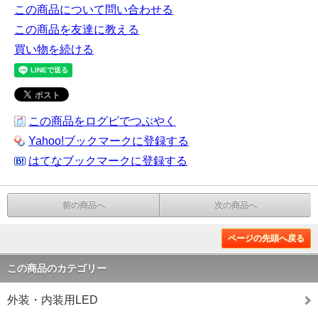
この商品について問い合わせる
この商品を友達に教える
買い物を続ける
この商品をログピでつぶやく
Yahoo!ブックマークに登録する
はてなブックマークに登録する
前の商品へ
次の商品へ
ページの先頭へ戻る
この商品のカテゴリー
外装・内装用LED