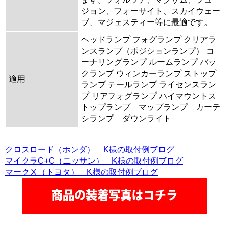
ジョン、フォーサイト、スカイウェー
ブ、マジェスティー等に最適です。
ヘッドランプ フォグランプ クリアラ
ンスランプ（ポジションランプ） コ
ーナリングランプ ルームランプ バッ
クランプ ウィンカーランプ ストップ
適用
ランプ テールランプ ライセンスラン
プ リアフォグランプ ハイマウントス
トップランプ マップランプ カーテ
シランプ ダウンライト
クロスロード（ホンダ） K様の取付例ブログ
マイクラC+C（ニッサン） K様の取付例ブログ
マークⅩ（トヨタ） K様の取付例ブログ