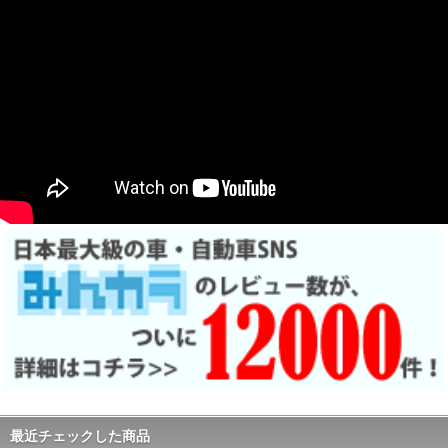
最近チェックした商品