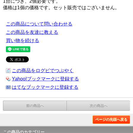
1台につき、2個必要です。
価格は1個の価格です。セット販売ではございません。
この商品について問い合わせる
この商品を友達に教える
買い物を続ける
この商品をログピでつぶやく
Yahoo!ブックマークに登録する
はてなブックマークに登録する
前の商品へ
次の商品へ
ページの先頭へ戻る
この商品のカテゴリー