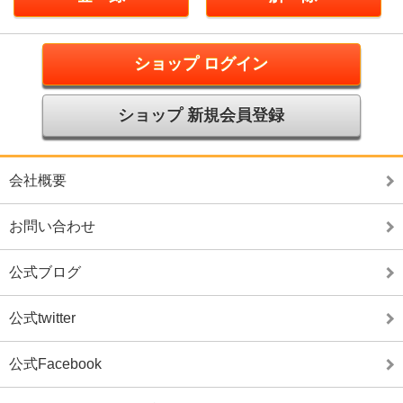
ショップ ログイン
ショップ 新規会員登録
会社概要
お問い合わせ
公式ブログ
公式twitter
公式Facebook