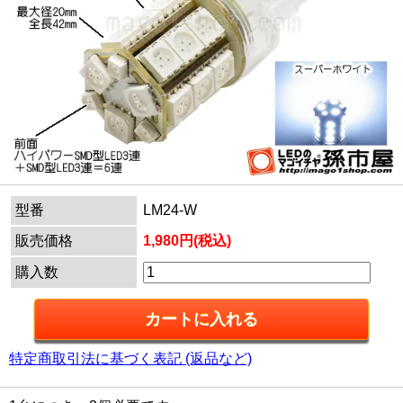
型番
LM24-W
販売価格
1,980円(税込)
購入数
特定商取引法に基づく表記 (返品など)