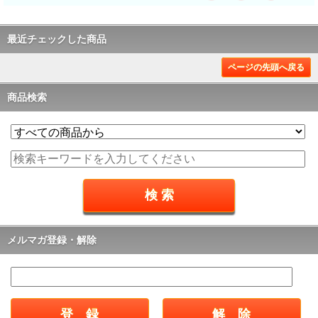
最近チェックした商品
ページの先頭へ戻る
商品検索
メルマガ登録・解除