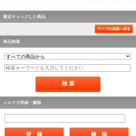
最近チェックした商品
ページの先頭へ戻る
商品検索
メルマガ登録・解除