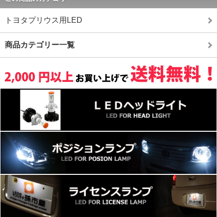
トヨタプリウス用LED
商品カテゴリー一覧