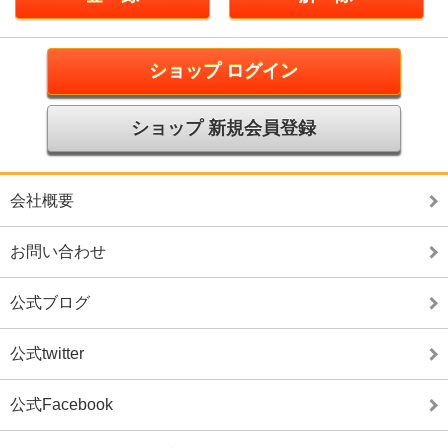
ショップ ログイン
ショップ 新規会員登録
会社概要
お問い合わせ
公式ブログ
公式twitter
公式Facebook