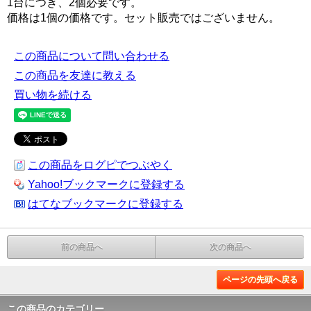
1台につき、2個必要です。
価格は1個の価格です。セット販売ではございません。
この商品について問い合わせる
この商品を友達に教える
買い物を続ける
この商品をログピでつぶやく
Yahoo!ブックマークに登録する
はてなブックマークに登録する
前の商品へ
次の商品へ
ページの先頭へ戻る
この商品のカテゴリー