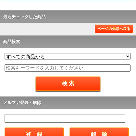
最近チェックした商品
ページの先頭へ戻る
商品検索
メルマガ登録・解除