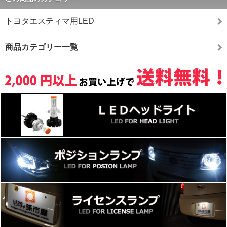
トヨタエスティマ用LED
商品カテゴリー一覧