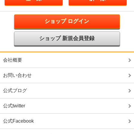
ショップ ログイン
ショップ 新規会員登録
会社概要
お問い合わせ
公式ブログ
公式twitter
公式Facebook