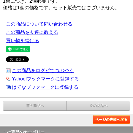
1台につき、2個必要です。
価格は1個の価格です。セット販売ではございません。
この商品について問い合わせる
この商品を友達に教える
買い物を続ける
この商品をログピでつぶやく
Yahoo!ブックマークに登録する
はてなブックマークに登録する
前の商品へ
次の商品へ
ページの先頭へ戻る
この商品のカテゴリー