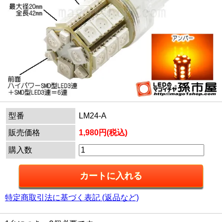
型番
LM24-A
販売価格
1,980円(税込)
購入数
特定商取引法に基づく表記 (返品など)