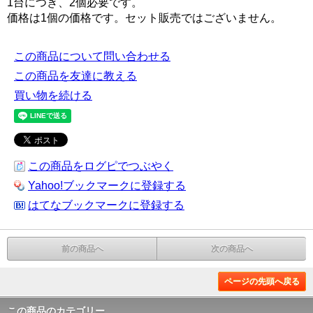
1台につき、2個必要です。
価格は1個の価格です。セット販売ではございません。
この商品について問い合わせる
この商品を友達に教える
買い物を続ける
この商品をログピでつぶやく
Yahoo!ブックマークに登録する
はてなブックマークに登録する
前の商品へ
次の商品へ
ページの先頭へ戻る
この商品のカテゴリー