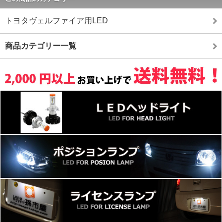
トヨタヴェルファイア用LED
商品カテゴリー一覧