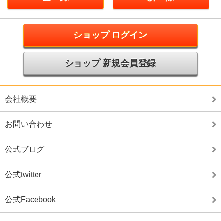
ショップ ログイン
ショップ 新規会員登録
会社概要
お問い合わせ
公式ブログ
公式twitter
公式Facebook