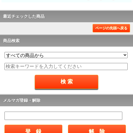
最近チェックした商品
ページの先頭へ戻る
商品検索
メルマガ登録・解除