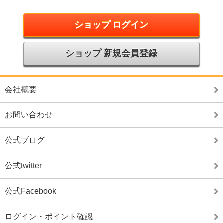
ショップ ログイン
ショップ 新規会員登録
会社概要
お問い合わせ
公式ブログ
公式twitter
公式Facebook
ログイン・ポイント確認