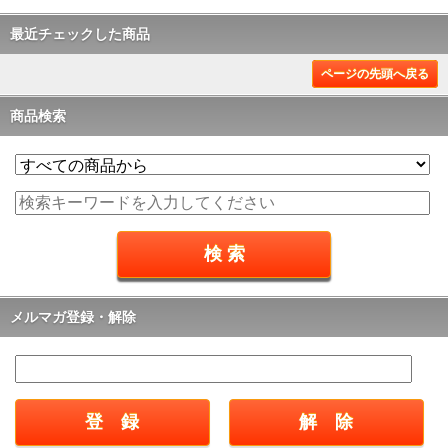
最近チェックした商品
ページの先頭へ戻る
商品検索
メルマガ登録・解除