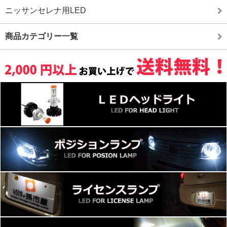
ニッサンセレナ用LED
商品カテゴリー一覧