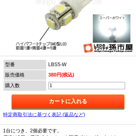
型番
LBS5-W
販売価格
380円(税込)
購入数
特定商取引法に基づく表記 (返品など)
1台につき、2個必要です。