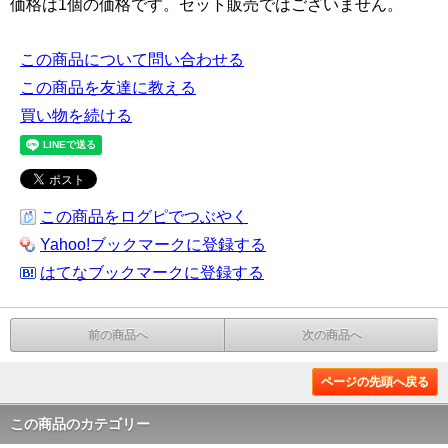
価格は1個の価格です。セット販売ではございません。
この商品について問い合わせる
この商品を友達に教える
買い物を続ける
この商品をログピでつぶやく
Yahoo!ブックマークに登録する
はてなブックマークに登録する
前の商品へ
次の商品へ
ページの先頭へ戻る
この商品のカテゴリー