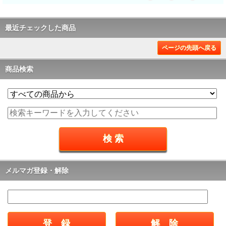
最近チェックした商品
ページの先頭へ戻る
商品検索
メルマガ登録・解除