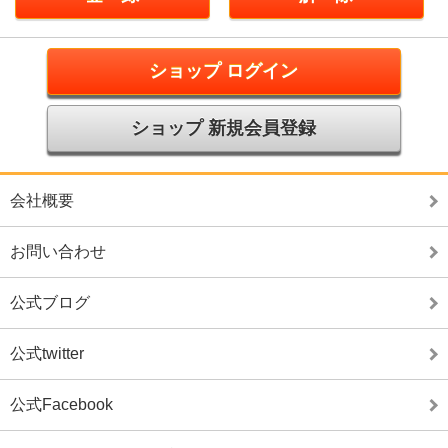
ショップ ログイン
ショップ 新規会員登録
会社概要
お問い合わせ
公式ブログ
公式twitter
公式Facebook