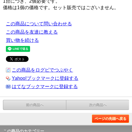
1台につき、2個必要です。
価格は1個の価格です。セット販売ではございません。
この商品について問い合わせる
この商品を友達に教える
買い物を続ける
この商品をログピでつぶやく
Yahoo!ブックマークに登録する
はてなブックマークに登録する
前の商品へ
次の商品へ
ページの先頭へ戻る
この商品のカテゴリー