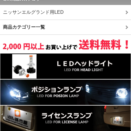
ニッサンエルグランド用LED
商品カテゴリー一覧