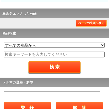
最近チェックした商品
ページの先頭へ戻る
商品検索
メルマガ登録・解除