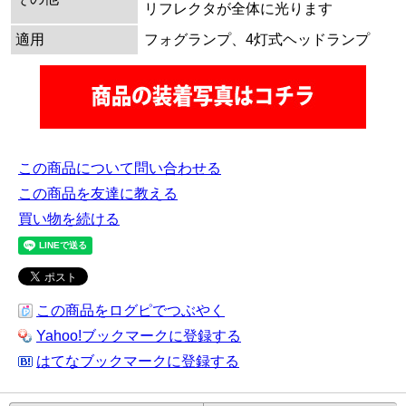
リフレクタが全体に光ります
適用
フォグランプ、4灯式ヘッドランプ
この商品について問い合わせる
この商品を友達に教える
買い物を続ける
この商品をログピでつぶやく
Yahoo!ブックマークに登録する
はてなブックマークに登録する