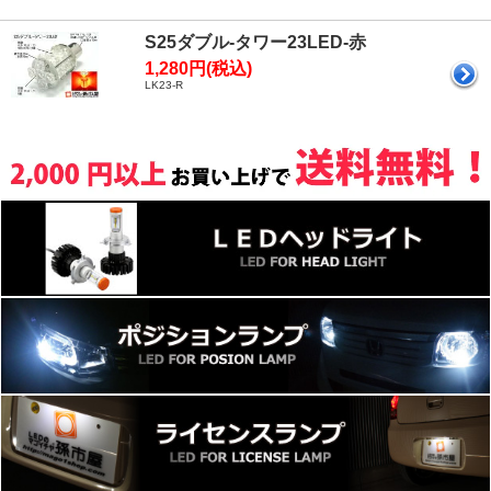
S25ダブル-タワー23LED-赤
1,280円(税込)
LK23-R