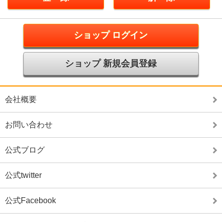
ショップ ログイン
ショップ 新規会員登録
会社概要
お問い合わせ
公式ブログ
公式twitter
公式Facebook