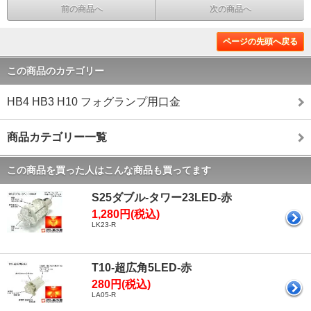
前の商品へ
次の商品へ
ページの先頭へ戻る
この商品のカテゴリー
HB4 HB3 H10 フォグランプ用口金
商品カテゴリー一覧
この商品を買った人はこんな商品も買ってます
S25ダブル-タワー23LED-赤
1,280円(税込)
LK23-R
T10-超広角5LED-赤
280円(税込)
LA05-R