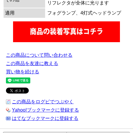
リフレクタが全体に光ります
適用
フォグランプ、4灯式ヘッドランプ
この商品について問い合わせる
この商品を友達に教える
買い物を続ける
この商品をログピでつぶやく
Yahoo!ブックマークに登録する
はてなブックマークに登録する