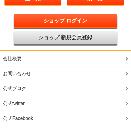
ショップ ログイン
ショップ 新規会員登録
会社概要
お問い合わせ
公式ブログ
公式twitter
公式Facebook