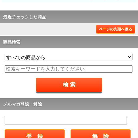
最近チェックした商品
ページの先頭へ戻る
商品検索
メルマガ登録・解除