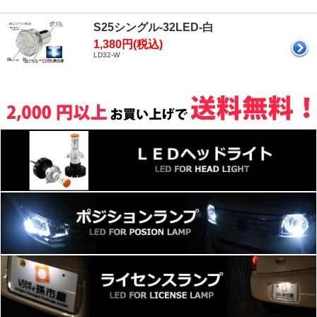
S25シングル-32LED-白
1,380円(税込)
LD32-W