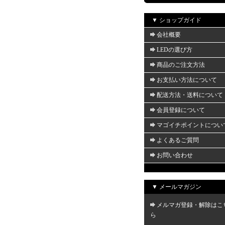
▼ ショップガイド
会社概要
LEDの選び方
商品のご注文方法
お支払い方法について
配送方法・送料について
会員登録について
マゴイチポイントについ
よくあるご質問
お問い合わせ
▼ メールマガジン
メルマガ登録・解除はこ
ら