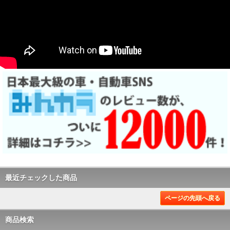
最近チェックした商品
ページの先頭へ戻る
商品検索