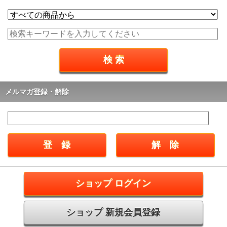
メルマガ登録・解除
ショップ ログイン
ショップ 新規会員登録