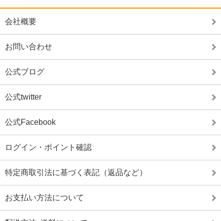
会社概要
お問い合わせ
公式ブログ
公式twitter
公式Facebook
ログイン・ポイント確認
特定商取引法に基づく表記（返品など）
お支払い方法について