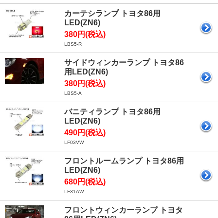
カーテシランプ トヨタ86用
LED(ZN6)
380円(税込)
LBS5-R
サイドウィンカーランプ トヨタ86
用LED(ZN6)
380円(税込)
LBS5-A
バニティランプ トヨタ86用
LED(ZN6)
490円(税込)
LF03VW
フロントルームランプ トヨタ86用
LED(ZN6)
680円(税込)
LF31AW
フロントウィンカーランプ トヨタ