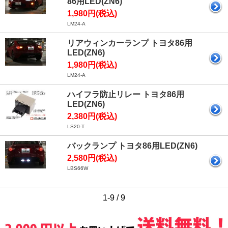
86用LED(ZN6)
1,980円(税込)
LM24-A
リアウィンカーランプ トヨタ86用
LED(ZN6)
1,980円(税込)
LM24-A
ハイフラ防止リレー トヨタ86用
LED(ZN6)
2,380円(税込)
LS20-T
バックランプ トヨタ86用LED(ZN6)
2,580円(税込)
LBS66W
1-9 / 9