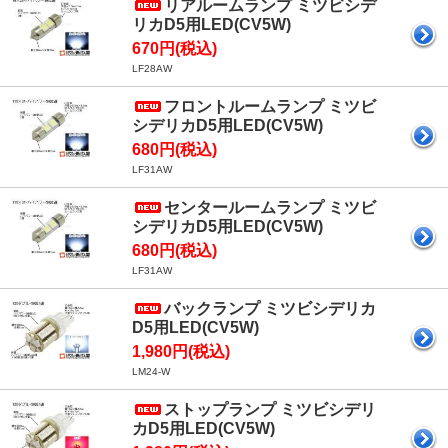
リアルームランプ ミツビシデ
リカD5用LED(CV5W)
670円(税込)
LF28AW
フロントルームランプ ミツビ
シデリカD5用LED(CV5W)
680円(税込)
LF31AW
センタールームランプ ミツビ
シデリカD5用LED(CV5W)
680円(税込)
LF31AW
バックランプ ミツビシデリカ
D5用LED(CV5W)
1,980円(税込)
LM24-W
ストップランプ ミツビシデリ
カD5用LED(CV5W)