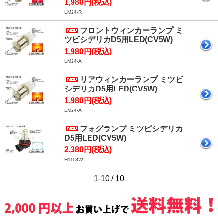
1,980円(税込)
LM24-R
フロントウィンカーランプ ミ
ツビシデリカD5用LED(CV5W)
1,980円(税込)
LM24-A
リアウィンカーランプ ミツビ
シデリカD5用LED(CV5W)
1,980円(税込)
LM24-A
フォグランプ ミツビシデリカ
D5用LED(CV5W)
2,380円(税込)
H1118W
1-10 / 10