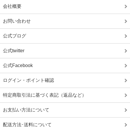
会社概要
お問い合わせ
公式ブログ
公式twitter
公式Facebook
ログイン・ポイント確認
特定商取引法に基づく表記（返品など）
お支払い方法について
配送方法･送料について