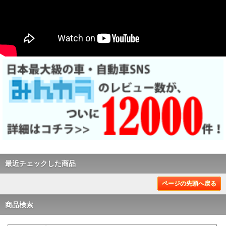
最近チェックした商品
ページの先頭へ戻る
商品検索