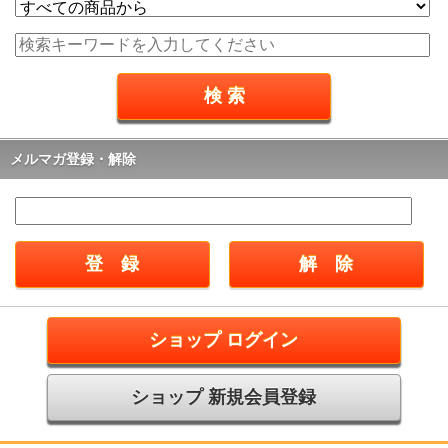
メルマガ登録・解除
ショップ ログイン
ショップ 新規会員登録