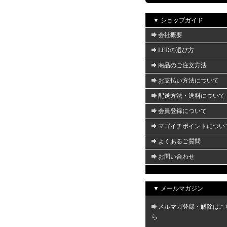
▼ ショップガイド
会社概要
LEDの選び方
商品のご注文方法
お支払い方法について
配送方法・送料について
会員登録について
マゴイチポイントについ
よくあるご質問
お問い合わせ
▼ メールマガジン
メルマガ登録・解除はこ
ら