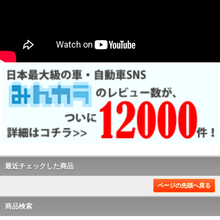
最近チェックした商品
ページの先頭へ戻る
商品検索