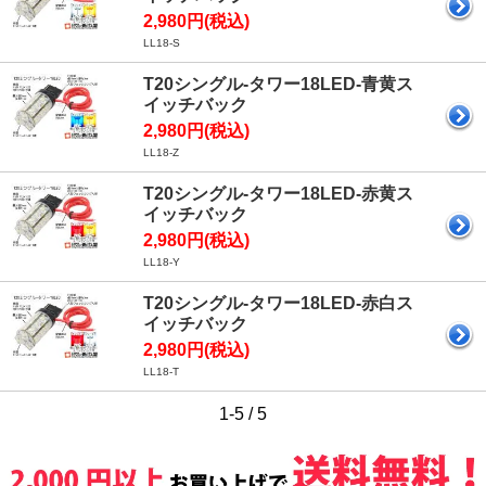
2,980円(税込)
LL18-S
T20シングル-タワー18LED-青黄ス
イッチバック
2,980円(税込)
LL18-Z
T20シングル-タワー18LED-赤黄ス
イッチバック
2,980円(税込)
LL18-Y
T20シングル-タワー18LED-赤白ス
イッチバック
2,980円(税込)
LL18-T
1-5 / 5