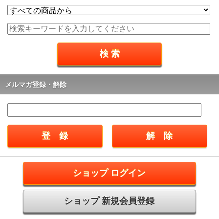
メルマガ登録・解除
ショップ ログイン
ショップ 新規会員登録