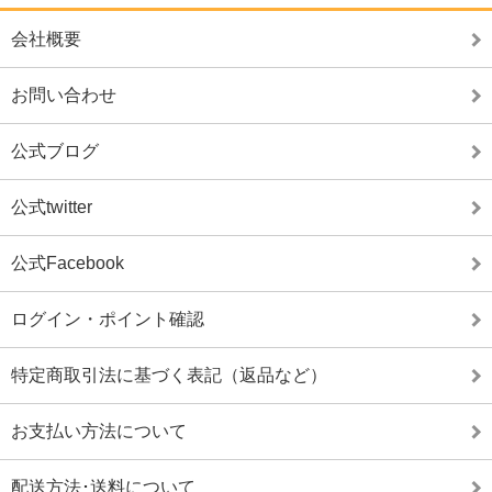
会社概要
お問い合わせ
公式ブログ
公式twitter
公式Facebook
ログイン・ポイント確認
特定商取引法に基づく表記（返品など）
お支払い方法について
配送方法･送料について