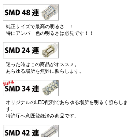
純正サイズで最高の明るさ！！
特にアンバー色の明るさは必見です！！
迷った時はこの商品がオススメ。
あらゆる場所を無難に照らします。
オリジナルのLED配列であらゆる場所を明るく照らしま
す。
特許庁へ意匠登録済み商品です。