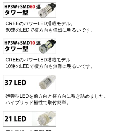
CREEのパワーLED搭載モデル。
60連のLEDで横方向も強烈に明るいです。
CREEのパワーLED搭載モデル。
10連のLEDで横方向も無難に明るいです。
砲弾型LEDを前方向と横方向に敷き詰めました。
ハイブリッド極性で取付簡単。