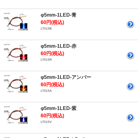
φ5mm-1LED-青
60円(税込)
LT015B
φ5mm-1LED-赤
60円(税込)
LT015R
φ5mm-1LED-アンバー
60円(税込)
LT015A
φ5mm-1LED-紫
60円(税込)
LT015V