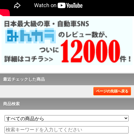
最近チェックした商品
ページの先頭へ戻る
商品検索