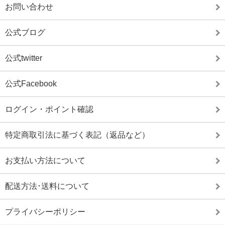
お問い合わせ
公式ブログ
公式twitter
公式Facebook
ログイン・ポイント確認
特定商取引法に基づく表記（返品など）
お支払い方法について
配送方法･送料について
プライバシーポリシー