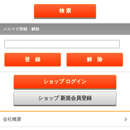
メルマガ登録・解除
ショップ ログイン
ショップ 新規会員登録
会社概要