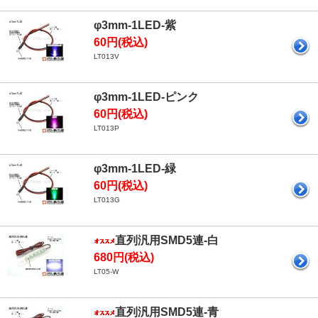
φ3mm-1LED-紫
60円(税込)
LT013V
φ3mm-1LED-ピンク
60円(税込)
LT013P
φ3mm-1LED-緑
60円(税込)
LT013G
直列汎用SMD5連-白
680円(税込)
LT05-W
直列汎用SMD5連-青