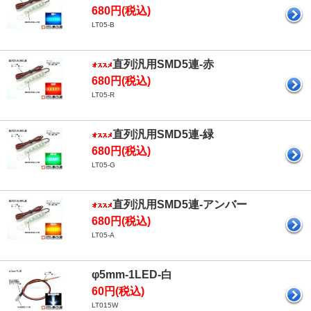
680円(税込)
LT05-B
直列汎用SMD5連-赤
680円(税込)
LT05-R
直列汎用SMD5連-緑
680円(税込)
LT05-G
直列汎用SMD5連-アンバー
680円(税込)
LT05-A
φ5mm-1LED-白
60円(税込)
LT015W