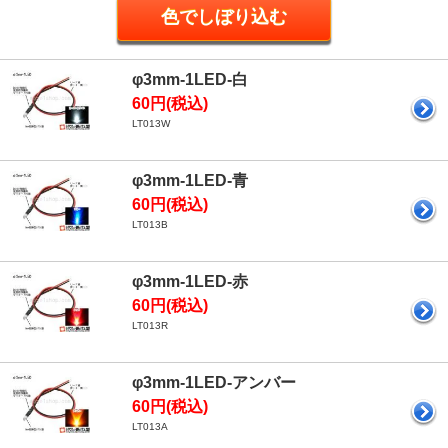
φ3mm-1LED-白
60円(税込)
LT013W
φ3mm-1LED-青
60円(税込)
LT013B
φ3mm-1LED-赤
60円(税込)
LT013R
φ3mm-1LED-アンバー
60円(税込)
LT013A