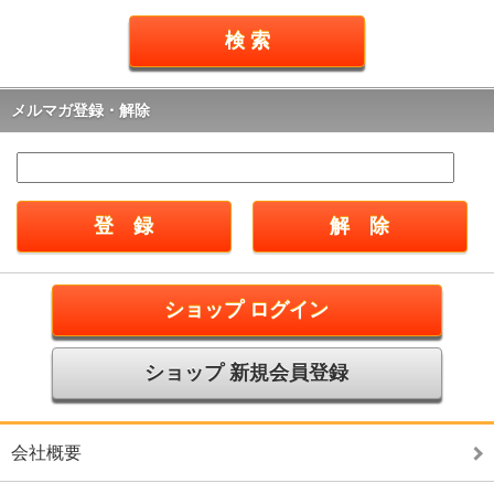
メルマガ登録・解除
ショップ ログイン
ショップ 新規会員登録
会社概要