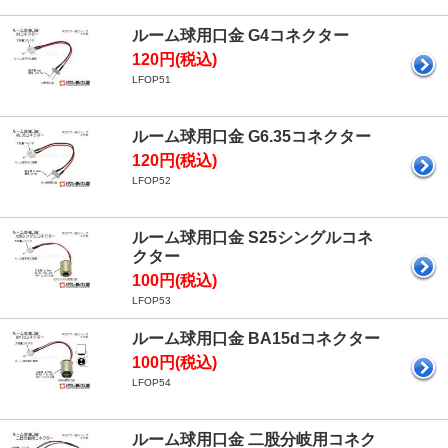
ルーム球用口金 G4コネクター
120円(税込)
LFOP51
ルーム球用口金 G6.35コネクター
120円(税込)
LFOP52
ルーム球用口金 S25シングルコネ
クター
100円(税込)
LFOP53
ルーム球用口金 BA15dコネクター
100円(税込)
LFOP54
ルーム球用口金 二股分岐用コネク