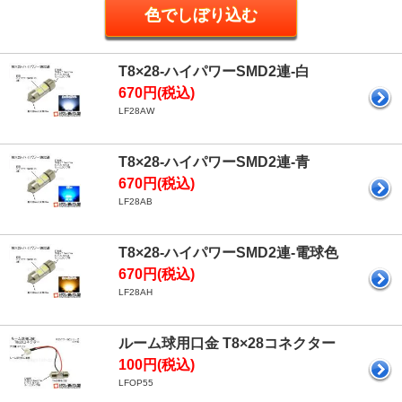
T8×28-ハイパワーSMD2連-白
670円(税込)
LF28AW
T8×28-ハイパワーSMD2連-青
670円(税込)
LF28AB
T8×28-ハイパワーSMD2連-電球色
670円(税込)
LF28AH
ルーム球用口金 T8×28コネクター
100円(税込)
LFOP55