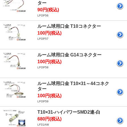
ター
90円(税込)
LFOP56
ルーム球用口金 T10コネクター
100円(税込)
LFOP57
ルーム球用口金 G14コネクター
100円(税込)
LFOP58
ルーム球用口金 T10×31～44コネク
ター
100円(税込)
LFOP59
T10×31-ハイパワーSMD2連-白
680円(税込)
LF31AW