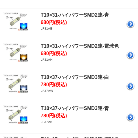
T10×31-ハイパワーSMD2連-青
680円(税込)
LF31AB
T10×31-ハイパワーSMD2連-電球色
680円(税込)
LF31AH
T10×37-ハイパワーSMD3連-白
780円(税込)
LF37AW
T10×37-ハイパワーSMD3連-青
780円(税込)
LF37AB