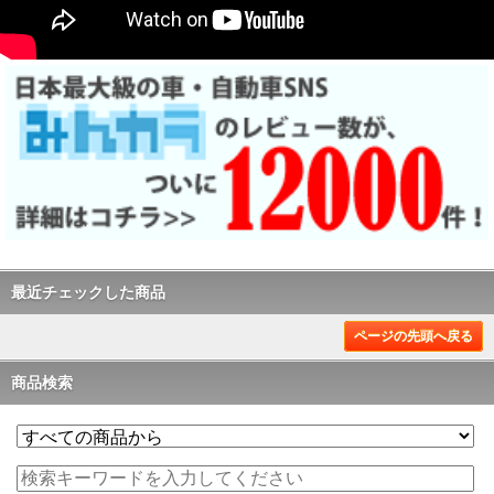
最近チェックした商品
ページの先頭へ戻る
商品検索