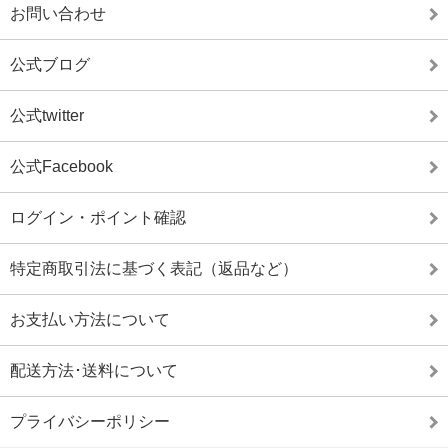
お問い合わせ
公式ブログ
公式twitter
公式Facebook
ログイン・ポイント確認
特定商取引法に基づく表記（返品など）
お支払い方法について
配送方法･送料について
プライバシーポリシー